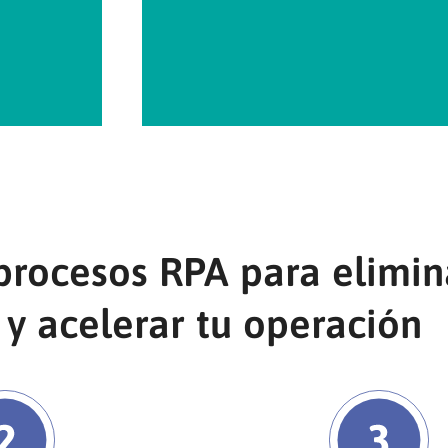
rocesos RPA para elimin
y acelerar tu operación