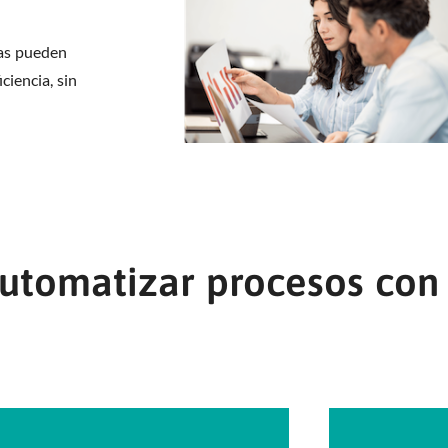
sas pueden
ciencia, sin
utomatizar procesos con