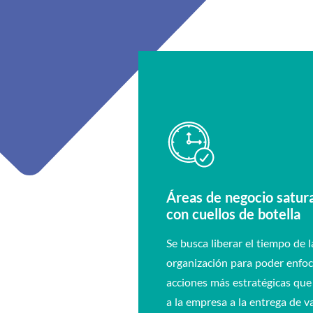
Áreas de negocio satur
con cuellos de botella
Se busca liberar el tiempo de l
organización para poder enfoc
acciones más estratégicas qu
a la empresa a la entrega de va