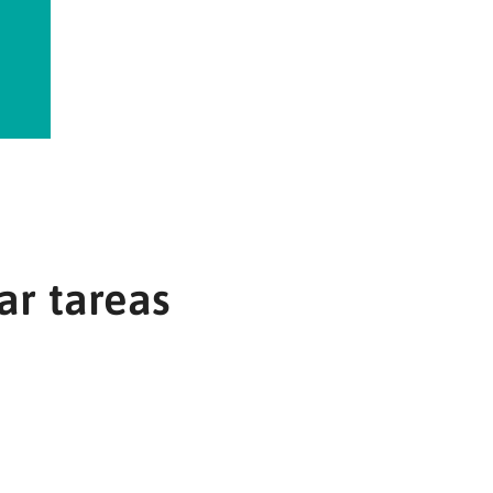
ar tareas