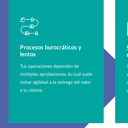
Procesos burocráticos y
lentos
Tus operaciones dependen de
múltiples aprobaciones, lo cual suele
restar agilidad a la entrega del valor
a tu cliente.