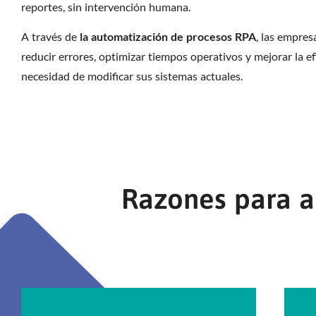
reportes, sin intervención humana.
A través de
la automatización de procesos RPA
, las empre
reducir errores, optimizar tiempos operativos y mejorar la efi
necesidad de modificar sus sistemas actuales.
Razones para a